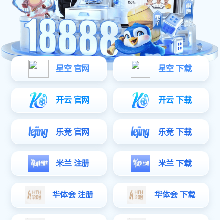
de zi
xiang
tai
Our Service
集团服务
服务方案
青少年体适能
针对 6-18 岁青少年设计体能训练方案，提升
身体素质与运动能力。