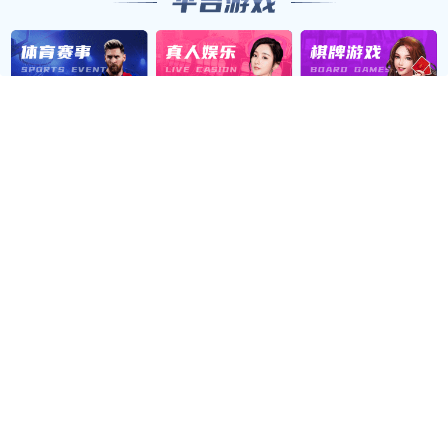
定制企业运动会、团建赛事等，增强团队凝聚
力与员工活力。
Our Brand Value
我们的品牌价值